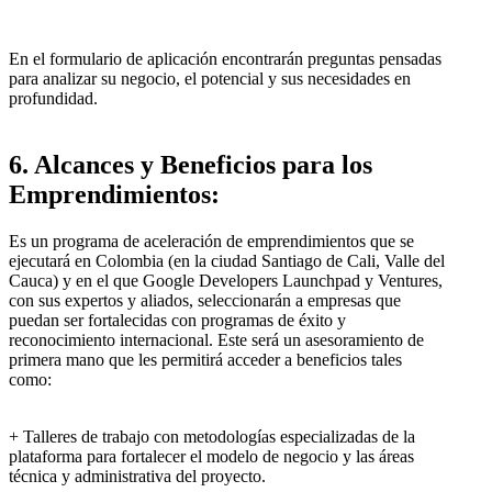
En el formulario de aplicación encontrarán preguntas pensadas
para analizar su negocio, el potencial y sus necesidades en
profundidad.
6. Alcances y Beneficios para los
Emprendimientos:
Es un programa de aceleración de emprendimientos que se
ejecutará en Colombia (en la ciudad Santiago de Cali, Valle del
Cauca) y en el que Google Developers Launchpad y Ventures,
con sus expertos y aliados, seleccionarán a empresas que
puedan ser fortalecidas con programas de éxito y
reconocimiento internacional. Este será un asesoramiento de
primera mano que les permitirá acceder a beneficios tales
como:
+ Talleres de trabajo con metodologías especializadas de la
plataforma para fortalecer el modelo de negocio y las áreas
técnica y administrativa del proyecto.