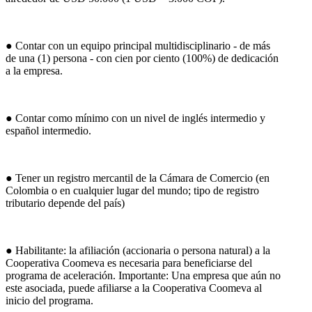
● Contar con un equipo principal multidisciplinario - de más
de una (1) persona - con cien por ciento (100%) de dedicación
a la empresa.
● Contar como mínimo con un nivel de inglés intermedio y
español intermedio.
● Tener un registro mercantil de la Cámara de Comercio (en
Colombia o en cualquier lugar del mundo; tipo de registro
tributario depende del país)
● Habilitante: la afiliación (accionaria o persona natural) a la
Cooperativa Coomeva es necesaria para beneficiarse del
programa de aceleración. Importante: Una empresa que aún no
este asociada, puede afiliarse a la Cooperativa Coomeva al
inicio del programa.