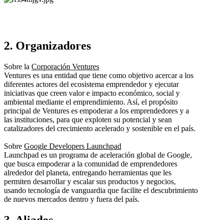
2. Organizadores
Sobre la
Corporación Ventures
Ventures es una entidad que tiene como objetivo acercar a los
diferentes actores del ecosistema emprendedor y ejecutar
iniciativas que creen valor e impacto económico, social y
ambiental mediante el emprendimiento. Así, el propósito
principal de Ventures es empoderar a los emprendedores y a
las instituciones, para que exploten su potencial y sean
catalizadores del crecimiento acelerado y sostenible en el país.
Sobre
Google Developers Launchpad
Launchpad es un programa de aceleración global de Google,
que busca empoderar a la comunidad de emprendedores
alrededor del planeta, entregando herramientas que les
permiten desarrollar y escalar sus productos y negocios,
usando tecnología de vanguardia que facilite el descubrimiento
de nuevos mercados dentro y fuera del país.
3. Aliados