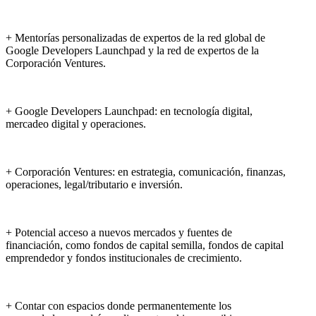
+ Mentorías personalizadas de expertos de la red global de
Google Developers Launchpad y la red de expertos de la
Corporación Ventures.
+ Google Developers Launchpad: en tecnología digital,
mercadeo digital y operaciones.
+ Corporación Ventures: en estrategia, comunicación, finanzas,
operaciones, legal/tributario e inversión.
+ Potencial acceso a nuevos mercados y fuentes de
financiación, como fondos de capital semilla, fondos de capital
emprendedor y fondos institucionales de crecimiento.
+ Contar con espacios donde permanentemente los