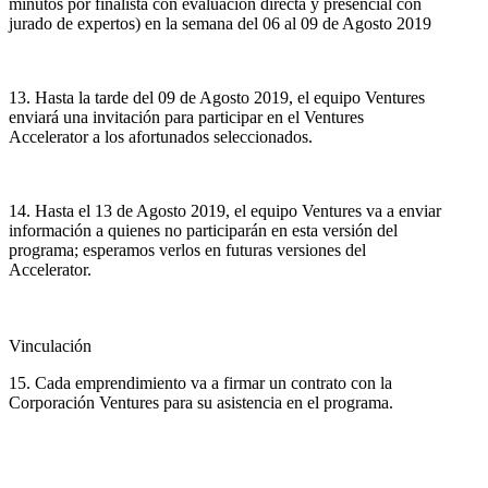
minutos por finalista con evaluación directa y presencial con
jurado de expertos) en la semana del 06 al 09 de Agosto 2019
13. Hasta la tarde del 09 de Agosto 2019, el equipo Ventures
enviará una invitación para participar en el Ventures
Accelerator a los afortunados seleccionados.
14. Hasta el 13 de Agosto 2019, el equipo Ventures va a enviar
información a quienes no participarán en esta versión del
programa; esperamos verlos en futuras versiones del
Accelerator.
Vinculación
15. Cada emprendimiento va a firmar un contrato con la
Corporación Ventures para su asistencia en el programa.