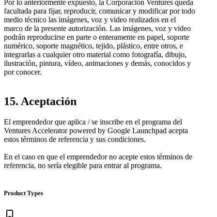
Por lo anteriormente expuesto, la Corporación Ventures queda
facultada para fijar, reproducir, comunicar y modificar por todo
medio técnico las imágenes, voz y video realizados en el
marco de la presente autorización. Las imágenes, voz y video
podrán reproducirse en parte o enteramente en papel, soporte
numérico, soporte magnético, tejido, plástico, entre otros, e
integrarlas a cualquier otro material como fotografía, dibujo,
ilustración, pintura, vídeo, animaciones y demás, conocidos y
por conocer.
15. Aceptación
El emprendedor que aplica / se inscribe en el programa del
Ventures Accelerator powered by Google Launchpad acepta
estos términos de referencia y sus condiciones.
En el caso en que el emprendedor no acepte estos términos de
referencia, no sería elegible para entrar al programa.
Product Types
bookmark_border