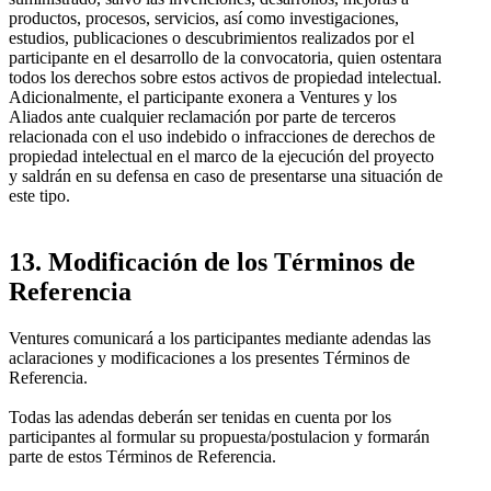
productos, procesos, servicios, así como investigaciones,
estudios, publicaciones o descubrimientos realizados por el
participante en el desarrollo de la convocatoria, quien ostentara
todos los derechos sobre estos activos de propiedad intelectual.
Adicionalmente, el participante exonera a Ventures y los
Aliados ante cualquier reclamación por parte de terceros
relacionada con el uso indebido o infracciones de derechos de
propiedad intelectual en el marco de la ejecución del proyecto
y saldrán en su defensa en caso de presentarse una situación de
este tipo.
13. Modificación de los Términos de
Referencia
Ventures comunicará a los participantes mediante adendas las
aclaraciones y modificaciones a los presentes Términos de
Referencia.
Todas las adendas deberán ser tenidas en cuenta por los
participantes al formular su propuesta/postulacion y formarán
parte de estos Términos de Referencia.