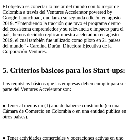
El objetivo es conectar lo mejor del mundo con lo mejor de
Colombia a través del Ventures Accelerator powered by
Google Launchpad, que lanza su segunda edición en agosto
2019. “Entendiendo la tracción que tuvo el programa dentro
del ecosistema emprendedor y su relevancia e impacto para el
país, hemos decidido replicar nuestra aceleradora en agosto
2019, el cual también fue utilizado como piloto en 21 países
del mundo” - Carolina Durán, Directora Ejecutiva de la
Corporación Ventures.
5. Criterios básicos para los Start-ups:
Los requisitos básicos que las empresas deben cumplir para ser
parte del Ventures Accelerator son:
● Tener al menos un (1) año de haberse constituido (en una
Cámara de Comercio en Colombia o en una entidad pública en
otros países).
● Tener actividades comerciales y operaciones activas en uno