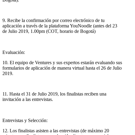
9. Recibe la confirmación por correo electrónico de tu
aplicación a través de la plataforma YouNoodle (antes del 23
de Julio 2019, 1.00pm (COT, horario de Bogotá)
Evaluación:
10. El equipo de Ventures y sus expertos estarán evaluando sus
formularios de aplicación de manera virtual hasta el 26 de Julio
2019.
11. Hasta el 31 de Julio 2019, los finalistas reciben una
invitación a las entrevistas.
Entrevistas y Selección:
12. Los finalistas asisten a las entrevistas (de máximo 20