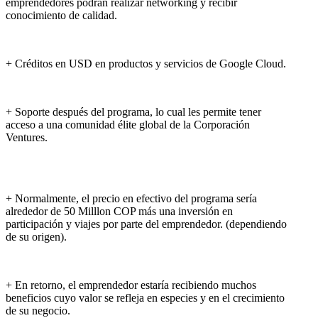
emprendedores podrán realizar networking y recibir
conocimiento de calidad.
+ Créditos en USD en productos y servicios de Google Cloud.
+ Soporte después del programa, lo cual les permite tener
acceso a una comunidad élite global de la Corporación
Ventures.
+ Normalmente, el precio en efectivo del programa sería
alrededor de 50 Milllon COP más una inversión en
participación y viajes por parte del emprendedor. (dependiendo
de su origen).
+ En retorno, el emprendedor estaría recibiendo muchos
beneficios cuyo valor se refleja en especies y en el crecimiento
de su negocio.