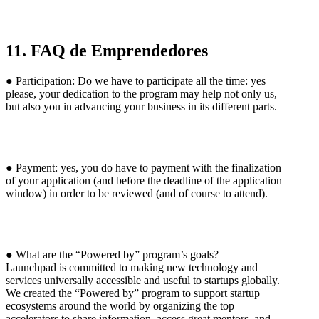
11. FAQ de Emprendedores
● Participation: Do we have to participate all the time: yes
please, your dedication to the program may help not only us,
but also you in advancing your business in its different parts.
● Payment: yes, you do have to payment with the finalization
of your application (and before the deadline of the application
window) in order to be reviewed (and of course to attend).
● What are the “Powered by” program’s goals?
Launchpad is committed to making new technology and
services universally accessible and useful to startups globally.
We created the “Powered by” program to support startup
ecosystems around the world by organizing the top
accelerators to share information, access great mentors, and