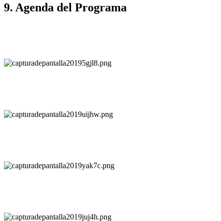
9. Agenda del Programa