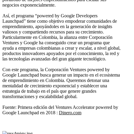
negocios exponencialmente.
Así, el programa “powered by Google Developers
Launchpad” tiene como objetivo empoderar comunidades de
emprendimiento, apoyándoles en la generación de insights
valiosos y compartiendo recursos para su crecimiento.
Particularmente en Colombia, la alianza entre Corporación
Ventures y Google ha conseguido crear un programa que
ayuda a empresas colombianas a crear y escalar, a nivel global,
productos innovadores apoyados por el conocimiento, la red y
las tecnologías avanzadas del gran gigante tecnológico.
Con este programa, la Corporación Ventures powered by
Google Launchpad busca generar un impacto en el ecosistema
de emprendimiento en Colombia. Queremos detonar una
mentalidad de crecimiento exponencial y establecer una
estrategia de trabajo en el país que genere grandes
transformaciones y escalabilidad global.
Fuente: Primera edición del Ventures Accelerator powered by
Google Launchpad en 2018 :
Dinero.com