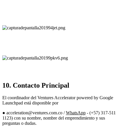
10. Contacto Principal
El coordinador del Ventures Accelerator powered by Google
Launchpad está disponible por
● acceleration@ventures.com.co /
WhatsApp
- (+57) 317-511
1123) con su nombre, nombre del emprendimiento y sus
preguntas o dudas.