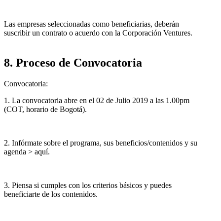
Las empresas seleccionadas como beneficiarias, deberán
suscribir un contrato o acuerdo con la Corporación Ventures.
8. Proceso de Convocatoria
Convocatoria:
1. La convocatoria abre en el 02 de Julio 2019 a las 1.00pm
(COT, horario de Bogotá).
2. Infórmate sobre el programa, sus beneficios/contenidos y su
agenda > aquí.
3. Piensa si cumples con los criterios básicos y puedes
beneficiarte de los contenidos.