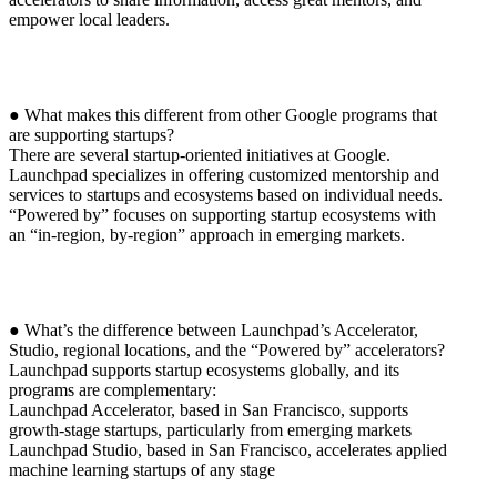
empower local leaders.
● What makes this different from other Google programs that
are supporting startups?
There are several startup-oriented initiatives at Google.
Launchpad specializes in offering customized mentorship and
services to startups and ecosystems based on individual needs.
“Powered by” focuses on supporting startup ecosystems with
an “in-region, by-region” approach in emerging markets.
● What’s the difference between Launchpad’s Accelerator,
Studio, regional locations, and the “Powered by” accelerators?
Launchpad supports startup ecosystems globally, and its
programs are complementary:
Launchpad Accelerator, based in San Francisco, supports
growth-stage startups, particularly from emerging markets
Launchpad Studio, based in San Francisco, accelerates applied
machine learning startups of any stage