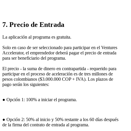
7. Precio de Entrada
La aplicación al programa es gratuita.
Solo en caso de ser seleccionado para participar en el Ventures
Accelerator, el emprendedor deberá pagar el precio de entrada
para ser beneficiario del programa.
El precio - la suma de dinero en contrapartida - requerido para
participar en el proceso de aceleración es de tres millones de
pesos colombianos ($3.000.000 COP + IVA). Los plazos de
pago serán los siguientes:
● Opción 1: 100% a iniciar el programa.
● Opción 2: 50% al inicio y 50% restante a los 60 días después
de la firma del contrato de entrada al programa.