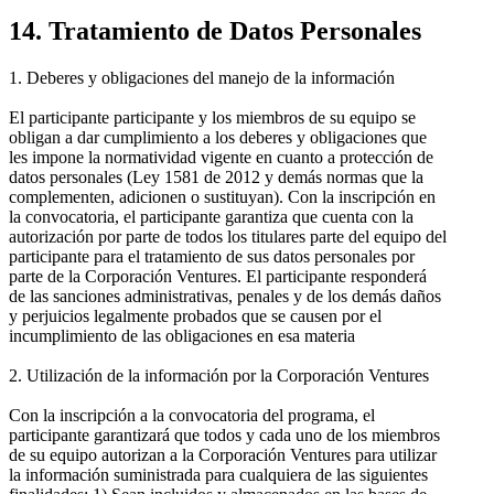
14. Tratamiento de Datos Personales
1. Deberes y obligaciones del manejo de la información
El participante participante y los miembros de su equipo se
obligan a dar cumplimiento a los deberes y obligaciones que
les impone la normatividad vigente en cuanto a protección de
datos personales (Ley 1581 de 2012 y demás normas que la
complementen, adicionen o sustituyan). Con la inscripción en
la convocatoria, el participante garantiza que cuenta con la
autorización por parte de todos los titulares parte del equipo del
participante para el tratamiento de sus datos personales por
parte de la Corporación Ventures. El participante responderá
de las sanciones administrativas, penales y de los demás daños
y perjuicios legalmente probados que se causen por el
incumplimiento de las obligaciones en esa materia
2. Utilización de la información por la Corporación Ventures
Con la inscripción a la convocatoria del programa, el
participante garantizará que todos y cada uno de los miembros
de su equipo autorizan a la Corporación Ventures para utilizar
la información suministrada para cualquiera de las siguientes