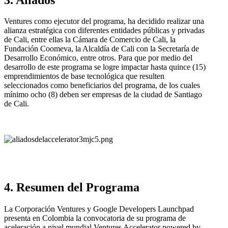
Ventures como ejecutor del programa, ha decidido realizar una
alianza estratégica con diferentes entidades públicas y privadas
de Cali, entre ellas la Cámara de Comercio de Cali, la
Fundación Coomeva, la Alcaldía de Cali con la Secretaría de
Desarrollo Económico, entre otros. Para que por medio del
desarrollo de este programa se logre impactar hasta quince (15)
emprendimientos de base tecnológica que resulten
seleccionados como beneficiarios del programa, de los cuales
mínimo ocho (8) deben ser empresas de la ciudad de Santiago
de Cali.
4. Resumen del Programa
La Corporación Ventures y Google Developers Launchpad
presenta en Colombia la convocatoria de su programa de
aceleración a nivel mundial Ventures Accelerator powered by